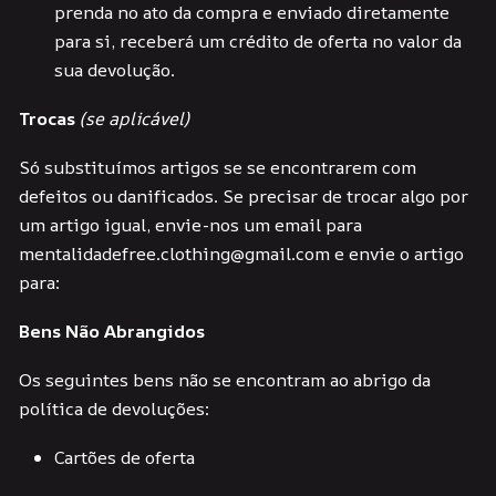
prenda no ato da compra e enviado diretamente
para si, receberá um crédito de oferta no valor da
sua devolução.
Trocas
(se aplicável)
Só substituímos artigos se se encontrarem com
defeitos ou danificados. Se precisar de trocar algo por
um artigo igual, envie-nos um email para
mentalidadefree.clothing@gmail.com e envie o artigo
para:
Bens Não Abrangidos
Os seguintes bens não se encontram ao abrigo da
política de devoluções:
Cartões de oferta