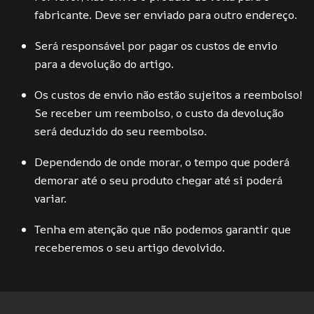
fabricante. Deve ser enviado para outro endereço.
Será responsável por pagar os custos de envio
para a devolução do artigo.
Os custos de envio não estão sujeitos a reembolso!
Se receber um reembolso, o custo da devolução
será deduzido do seu reembolso.
Dependendo de onde morar, o tempo que poderá
demorar até o seu produto chegar até si poderá
variar.
Tenha em atenção que não podemos garantir que
receberemos o seu artigo devolvido.