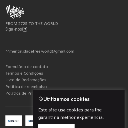
FROM 2725 TO THE WORLD
Siga-nos
mentalidadefree.world@gmail.com
Formulário de contato
Termos e Condições
Livro de Reclamações
Politica de reembolso
Política de Privacidade
Utilizamos cookies
Este site usa cookies para lhe
garantir a melhor experiência.