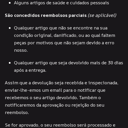
Alguns artigos de saúde e cuidados pessoais
São concedidos reembolsos parciais
(se aplicável)
Qualquer artigo que não se encontre na sua
condição original, danificado, ou ao qual faltem
peças por motivos que não sejam devido a erro
nosso.
Qualquer artigo que seja devolvido mais de 30 dias
após a entrega.
Assim que a devolução seja recebida e inspecionada,
enviar-lhe-emos um email para o notificar que
recebemos o seu artigo devolvido. Também o
notificaremos da aprovação ou rejeição do seu
reembolso.
Se for aprovado, o seu reembolso será processado e