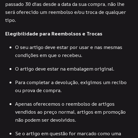
passado 30 dias desde a data da sua compra, não lhe
será oferecido um reembolso e/ou troca de qualquer
tipo.
Elegibilidade para Reembolsos e Trocas
O seu artigo deve estar por usar e nas mesmas
condições em que o recebeu.
O artigo deve estar na embalagem original.
Para completar a devolução, exigimos um recibo
ou prova de compra.
Apenas oferecemos o reembolso de artigos
vendidos ao preço normal, artigos em promoção
não podem ser devolvidos.
Se o artigo em questão for marcado como uma