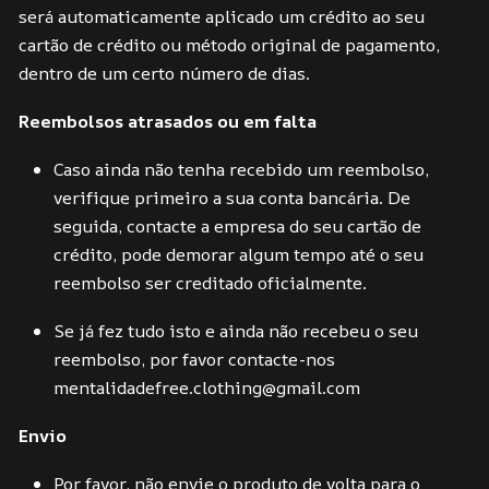
será automaticamente aplicado um crédito ao seu
cartão de crédito ou método original de pagamento,
dentro de um certo número de dias.
Reembolsos atrasados ou em falta
Caso ainda não tenha recebido um reembolso,
verifique primeiro a sua conta bancária. De
seguida, contacte a empresa do seu cartão de
crédito, pode demorar algum tempo até o seu
reembolso ser creditado oficialmente.
Se já fez tudo isto e ainda não recebeu o seu
reembolso, por favor contacte-nos
mentalidadefree.clothing@gmail.com
Envio
Por favor, não envie o produto de volta para o