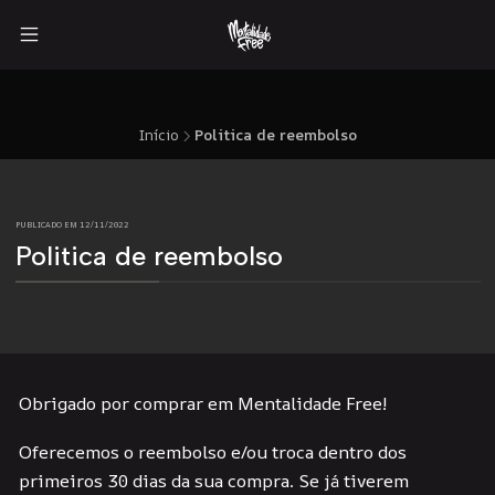
Início
Politica de reembolso
PUBLICADO EM 12/11/2022
Politica de reembolso
Obrigado por comprar em Mentalidade Free!
Oferecemos o reembolso e/ou troca dentro dos
primeiros 30 dias da sua compra. Se já tiverem