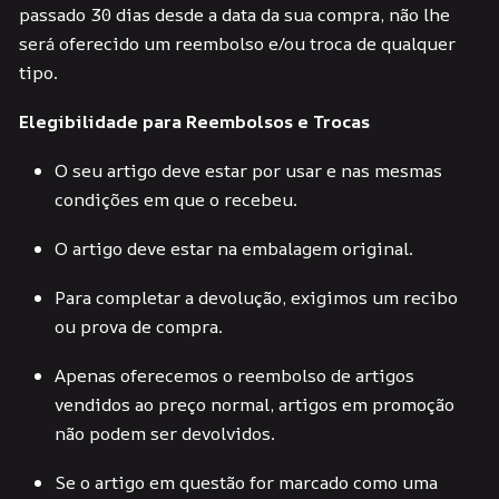
passado 30 dias desde a data da sua compra, não lhe
será oferecido um reembolso e/ou troca de qualquer
tipo.
Elegibilidade para Reembolsos e Trocas
O seu artigo deve estar por usar e nas mesmas
condições em que o recebeu.
O artigo deve estar na embalagem original.
Para completar a devolução, exigimos um recibo
ou prova de compra.
Apenas oferecemos o reembolso de artigos
vendidos ao preço normal, artigos em promoção
não podem ser devolvidos.
Se o artigo em questão for marcado como uma