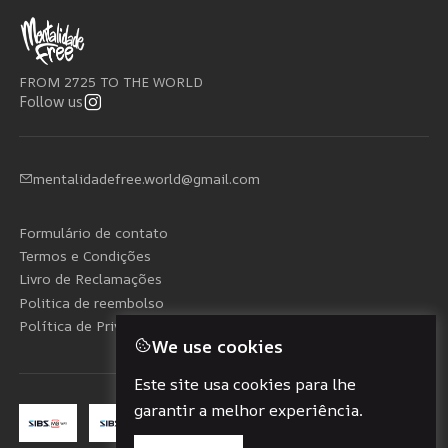
FROM 2725 TO THE WORLD
Follow us
mentalidadefree.world@gmail.com
Formulário de contato
Termos e Condições
Livro de Reclamações
Politica de reembolso
Política de Privacidade
We use cookies
Este site usa cookies para lhe
garantir a melhor experiência.