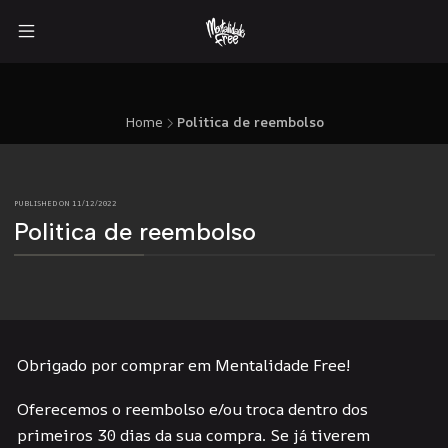
Home
Politica de reembolso
PUBLISHED ON 11/12/2022
Politica de reembolso
Obrigado por comprar em Mentalidade Free!
Oferecemos o reembolso e/ou troca dentro dos
primeiros 30 dias da sua compra. Se já tiverem