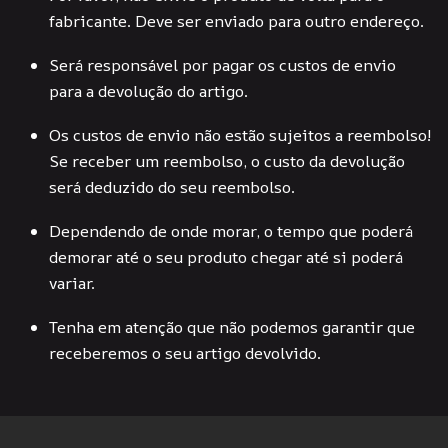
fabricante. Deve ser enviado para outro endereço.
Será responsável por pagar os custos de envio
para a devolução do artigo.
Os custos de envio não estão sujeitos a reembolso!
Se receber um reembolso, o custo da devolução
será deduzido do seu reembolso.
Dependendo de onde morar, o tempo que poderá
demorar até o seu produto chegar até si poderá
variar.
Tenha em atenção que não podemos garantir que
receberemos o seu artigo devolvido.