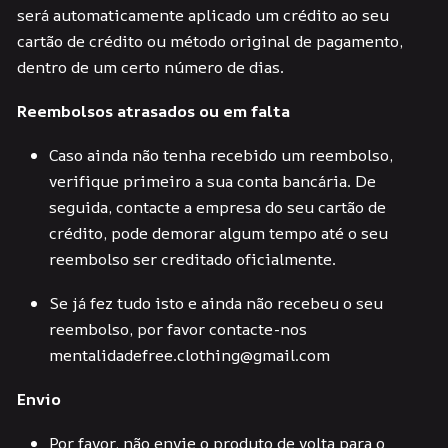
será automaticamente aplicado um crédito ao seu
cartão de crédito ou método original de pagamento,
dentro de um certo número de dias.
Reembolsos atrasados ou em falta
Caso ainda não tenha recebido um reembolso,
verifique primeiro a sua conta bancária. De
seguida, contacte a empresa do seu cartão de
crédito, pode demorar algum tempo até o seu
reembolso ser creditado oficialmente.
Se já fez tudo isto e ainda não recebeu o seu
reembolso, por favor contacte-nos
mentalidadefree.clothing@gmail.com
Envio
Por favor, não envie o produto de volta para o