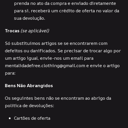
prenda no ato da compra e enviado diretamente
para si, receberá um crédito de oferta no valor da
sua devolução.
Trocas
(se aplicável)
Só substituímos artigos se se encontrarem com
defeitos ou danificados. Se precisar de trocar algo por
um artigo igual, envie-nos um email para
mentalidadefree.clothing@gmail.com e envie o artigo
para:
Bens Não Abrangidos
Os seguintes bens não se encontram ao abrigo da
política de devoluções:
Cartões de oferta