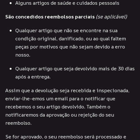
Alguns artigos de saúde e cuidados pessoais
São concedidos reembolsos parciais
(se aplicável)
Qualquer artigo que não se encontre na sua
condição original, danificado, ou ao qual faltem
peças por motivos que não sejam devido a erro
nosso.
Qualquer artigo que seja devolvido mais de 30 dias
após a entrega.
Assim que a devolução seja recebida e inspecionada,
enviar-lhe-emos um email para o notificar que
recebemos o seu artigo devolvido. Também o
notificaremos da aprovação ou rejeição do seu
reembolso.
Se for aprovado, o seu reembolso será processado e