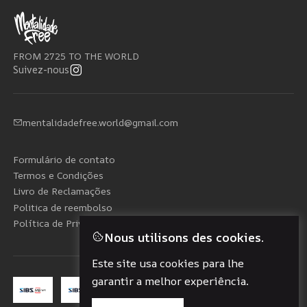
FROM 2725 TO THE WORLD
Suivez-nous
mentalidadefree.world@gmail.com
Formulário de contato
Termos e Condições
Livro de Reclamações
Politica de reembolso
Política de Privacidade
Nous utilisons des cookies.
Este site usa cookies para lhe
garantir a melhor experiência.