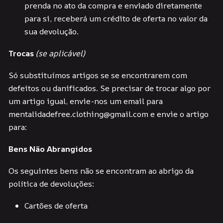
prenda no ato da compra e enviado diretamente
para si, receberá um crédito de oferta no valor da
sua devolução.
Trocas
(se aplicável)
Só substituímos artigos se se encontrarem com
defeitos ou danificados. Se precisar de trocar algo por
um artigo igual, envie-nos um email para
mentalidadefree.clothing@gmail.com e envie o artigo
para:
Bens Não Abrangidos
Os seguintes bens não se encontram ao abrigo da
política de devoluções:
Cartões de oferta