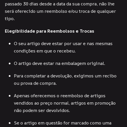
passado 30 dias desde a data da sua compra, não lhe
será oferecido um reembolso e/ou troca de qualquer
tipo.
Elegibilidade para Reembolsos e Trocas
O seu artigo deve estar por usar e nas mesmas
condições em que o recebeu.
O artigo deve estar na embalagem original.
Para completar a devolução, exigimos um recibo
ou prova de compra.
Apenas oferecemos o reembolso de artigos
vendidos ao preço normal, artigos em promoção
não podem ser devolvidos.
Se o artigo em questão for marcado como uma