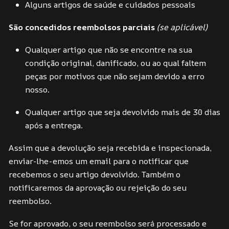
Alguns artigos de saúde e cuidados pessoais
São concedidos reembolsos parciais
(se aplicável)
Qualquer artigo que não se encontre na sua
condição original, danificado, ou ao qual faltem
peças por motivos que não sejam devido a erro
nosso.
Qualquer artigo que seja devolvido mais de 30 dias
após a entrega.
Assim que a devolução seja recebida e inspecionada,
enviar-lhe-emos um email para o notificar que
recebemos o seu artigo devolvido. Também o
notificaremos da aprovação ou rejeição do seu
reembolso.
Se for aprovado, o seu reembolso será processado e