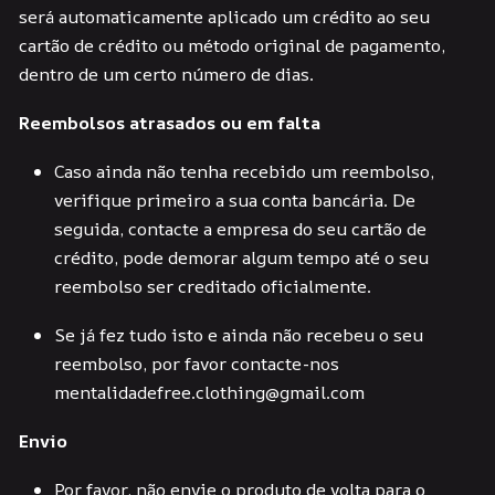
será automaticamente aplicado um crédito ao seu
cartão de crédito ou método original de pagamento,
dentro de um certo número de dias.
Reembolsos atrasados ou em falta
Caso ainda não tenha recebido um reembolso,
verifique primeiro a sua conta bancária. De
seguida, contacte a empresa do seu cartão de
crédito, pode demorar algum tempo até o seu
reembolso ser creditado oficialmente.
Se já fez tudo isto e ainda não recebeu o seu
reembolso, por favor contacte-nos
mentalidadefree.clothing@gmail.com
Envio
Por favor, não envie o produto de volta para o