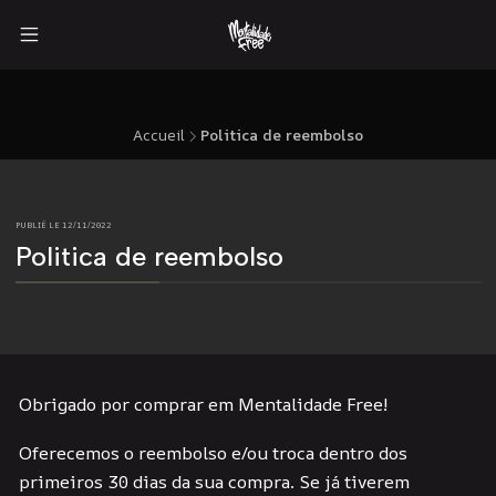
Accueil
Politica de reembolso
PUBLIÉ LE 12/11/2022
Politica de reembolso
Obrigado por comprar em Mentalidade Free!
Oferecemos o reembolso e/ou troca dentro dos
primeiros 30 dias da sua compra. Se já tiverem