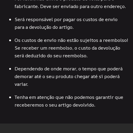
fabricante. Deve ser enviado para outro endereço.
Será responsável por pagar os custos de envio
para a devolução do artigo.
Os custos de envio não estão sujeitos a reembolso!
Se receber um reembolso, o custo da devolução
será deduzido do seu reembolso.
Dependendo de onde morar, o tempo que poderá
demorar até o seu produto chegar até si poderá
variar.
Tenha em atenção que não podemos garantir que
receberemos o seu artigo devolvido.