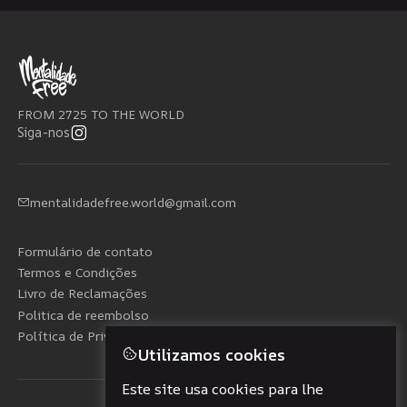
FROM 2725 TO THE WORLD
Siga-nos
mentalidadefree.world@gmail.com
Formulário de contato
Termos e Condições
Livro de Reclamações
Politica de reembolso
Política de Privacidade
Utilizamos cookies
Este site usa cookies para lhe