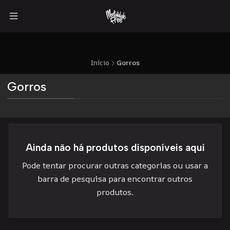
Início
Gorros
Gorros
Ainda não há produtos disponíveis aqui
Pode tentar procurar outras categorias ou usar a
barra de pesquisa para encontrar outros
produtos.