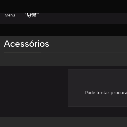
Menu
Acessórios
Pode tentar procura