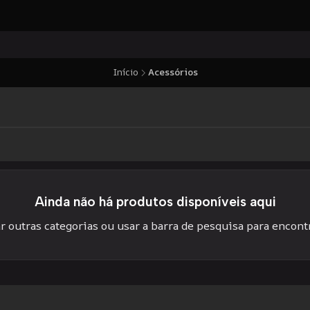
Início
Acessórios
Ainda não há produtos disponíveis aqui
r outras categorias ou usar a barra de pesquisa para encont