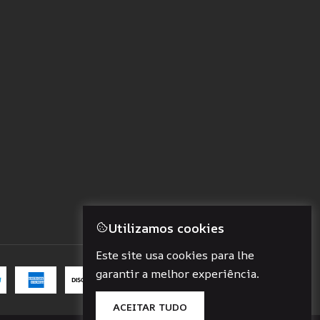
Utilizamos cookies
Este site usa cookies para lhe
garantir a melhor experiência.
ACEITAR TUDO