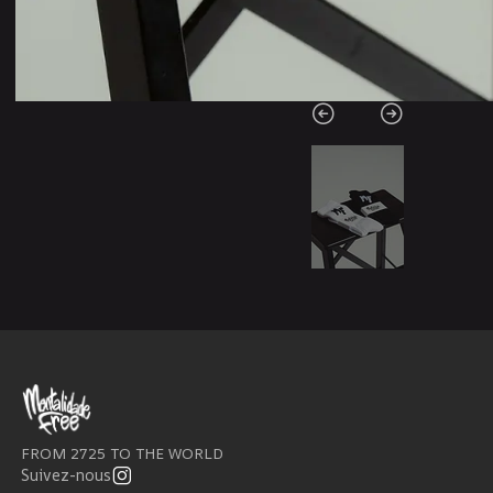
FROM 2725 TO THE WORLD
Suivez-nous