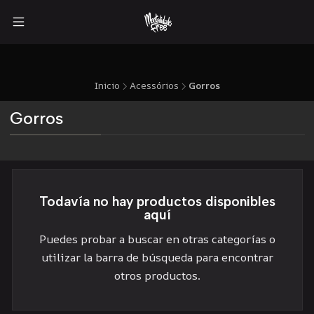
Inicio
Acessórios
Gorros
Gorros
Todavía no hay productos disponibles
aquí
Puedes probar a buscar en otras categorías o
utilizar la barra de búsqueda para encontrar
otros productos.