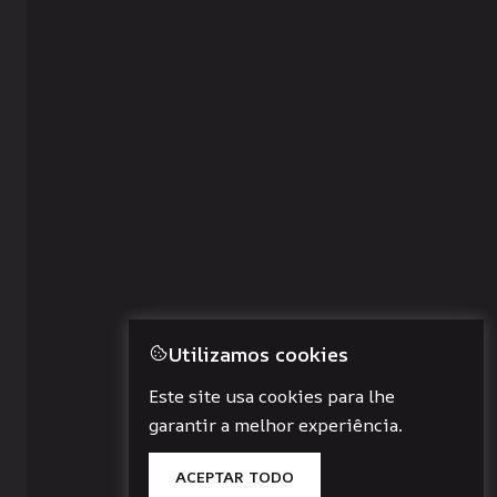
Utilizamos cookies
Este site usa cookies para lhe
garantir a melhor experiência.
ACEPTAR TODO