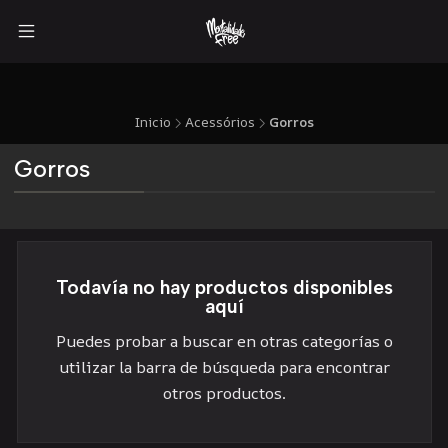
Inicio
Acessórios
Gorros
Gorros
Todavía no hay productos disponibles
aquí
Puedes probar a buscar en otras categorías o
utilizar la barra de búsqueda para encontrar
otros productos.